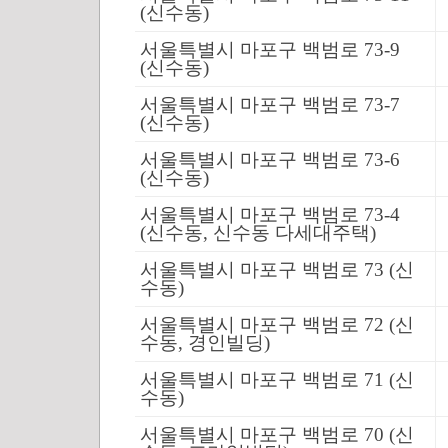
(신수동)
서울특별시 마포구 백범로 73-9
(신수동)
서울특별시 마포구 백범로 73-7
(신수동)
서울특별시 마포구 백범로 73-6
(신수동)
서울특별시 마포구 백범로 73-4
(신수동, 신수동 다세대주택)
서울특별시 마포구 백범로 73 (신
수동)
서울특별시 마포구 백범로 72 (신
수동, 경인빌딩)
서울특별시 마포구 백범로 71 (신
수동)
서울특별시 마포구 백범로 70 (신