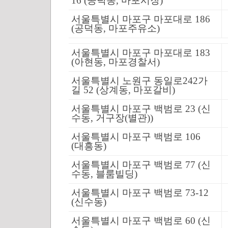
16 (공덕동, 마포시장)
서울특별시 마포구 마포대로 186
(공덕동, 마포주유소)
서울특별시 마포구 마포대로 183
(아현동, 마포경찰서)
서울특별시 노원구 동일로242가
길 52 (상계동, 마포갈비)
서울특별시 마포구 백범로 23 (신
수동, 거구장(별관))
서울특별시 마포구 백범로 106
(대흥동)
서울특별시 마포구 백범로 77 (신
수동, 블룸빌딩)
서울특별시 마포구 백범로 73-12
(신수동)
서울특별시 마포구 백범로 60 (신