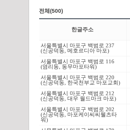
전체(500)
한글주소
서울특별시 마포구 백범로 237
(신공덕동, 메호르디아 마포)
서울특별시 마포구 백범로 116
(염리동, 동무마포타워)
서울특별시 마포구 백범로 220
(신공덕동, 한국천부교 마포교회)
서울특별시 마포구 백범로 212
(신공덕동, 대우 월드마크 마포)
서울특별시 마포구 백범로 202
(신공덕동, 마포케이씨씨웰츠타
워)