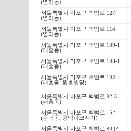
(염리동)
서울특별시 마포구 백범로 127
(염리동)
서울특별시 마포구 백범로 114
(염리동)
서울특별시 마포구 백범로 109-1
(대흥동)
서울특별시 마포구 백범로 108-1
(대흥동)
서울특별시 마포구 백범로 102
(대흥동, 원흥빌딩)
서울특별시 마포구 백범로 82-3
(대흥동)
서울특별시 마포구 백범로 152
(공덕동, 공덕파크자이)
서울특별시 마포구 백범로 80 (신