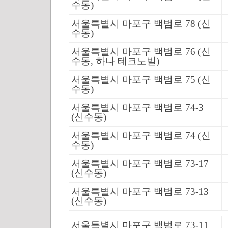
수동)
서울특별시 마포구 백범로 78 (신
수동)
서울특별시 마포구 백범로 76 (신
수동, 하나 테크노빌)
서울특별시 마포구 백범로 75 (신
수동)
서울특별시 마포구 백범로 74-3
(신수동)
서울특별시 마포구 백범로 74 (신
수동)
서울특별시 마포구 백범로 73-17
(신수동)
서울특별시 마포구 백범로 73-13
(신수동)
서울특별시 마포구 백범로 73-11