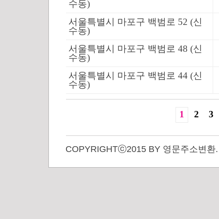
수동)
서울특별시 마포구 백범로 52 (신
수동)
서울특별시 마포구 백범로 48 (신
수동)
서울특별시 마포구 백범로 44 (신
수동)
1
2
3
COPYRIGHTⓒ2015 BY 영문주소변환. A