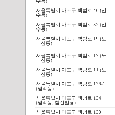
수동)
서울특별시 마포구 백범로 46 (신
수동)
서울특별시 마포구 백범로 32 (신
수동)
서울특별시 마포구 백범로 19 (노
고산동)
서울특별시 마포구 백범로 17 (노
고산동)
서울특별시 마포구 백범로 11 (노
고산동)
서울특별시 마포구 백범로 138-1
(염리동)
서울특별시 마포구 백범로 134
(염리동, 참진빌딩)
서울특별시 마포구 백범로 133