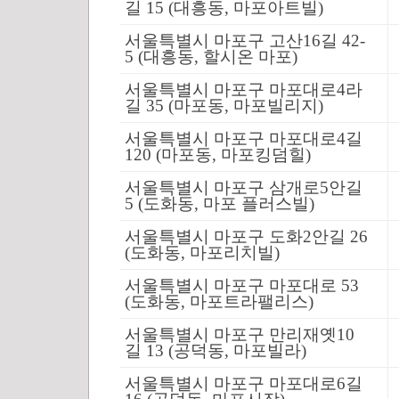
길 15 (대흥동, 마포아트빌)
서울특별시 마포구 고산16길 42-
5 (대흥동, 할시온 마포)
서울특별시 마포구 마포대로4라
길 35 (마포동, 마포빌리지)
서울특별시 마포구 마포대로4길
120 (마포동, 마포킹덤힐)
서울특별시 마포구 삼개로5안길
5 (도화동, 마포 플러스빌)
서울특별시 마포구 도화2안길 26
(도화동, 마포리치빌)
서울특별시 마포구 마포대로 53
(도화동, 마포트라팰리스)
서울특별시 마포구 만리재옛10
길 13 (공덕동, 마포빌라)
서울특별시 마포구 마포대로6길