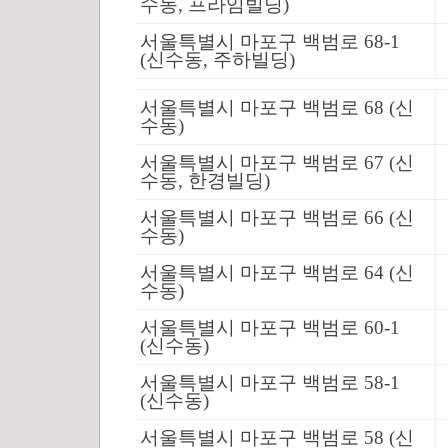
수동, 프라임빌딩)
서울특별시 마포구 백범로 68-1
(신수동, 주하빌딩)
서울특별시 마포구 백범로 68 (신
수동)
서울특별시 마포구 백범로 67 (신
수동, 한경빌딩)
서울특별시 마포구 백범로 66 (신
수동)
서울특별시 마포구 백범로 64 (신
수동)
서울특별시 마포구 백범로 60-1
(신수동)
서울특별시 마포구 백범로 58-1
(신수동)
서울특별시 마포구 백범로 58 (신