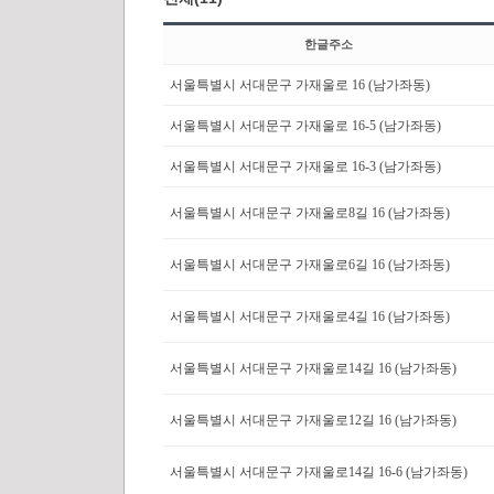
한글주소
서울특별시 서대문구 가재울로 16 (남가좌동)
서울특별시 서대문구 가재울로 16-5 (남가좌동)
서울특별시 서대문구 가재울로 16-3 (남가좌동)
서울특별시 서대문구 가재울로8길 16 (남가좌동)
서울특별시 서대문구 가재울로6길 16 (남가좌동)
서울특별시 서대문구 가재울로4길 16 (남가좌동)
서울특별시 서대문구 가재울로14길 16 (남가좌동)
서울특별시 서대문구 가재울로12길 16 (남가좌동)
서울특별시 서대문구 가재울로14길 16-6 (남가좌동)