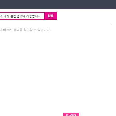
다 빠르게 결과를 확인할 수 있습니다.