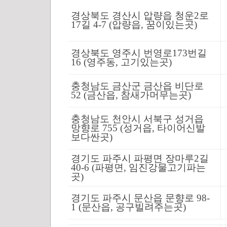
경상북도 경산시 압량읍 청운2로
17길 4-7 (압량읍, 꿈이있는곳)
경상북도 영주시 번영로173번길
16 (영주동, 고기있는곳)
충청남도 금산군 금산읍 비단로
52 (금산읍, 참새가머무는곳)
충청남도 천안시 서북구 성거읍
망향로 755 (성거읍, 타이어신발
보다싼곳)
경기도 파주시 파평면 장마루2길
40-6 (파평면, 임진강물고기파는
곳)
경기도 파주시 문산읍 문향로 98-
1 (문산읍, 공구빌려주는곳)